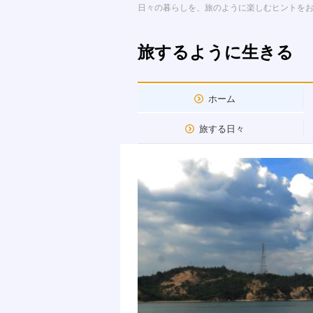
日々の暮らしを、旅のように楽しむヒントを
旅するように生きる
ホーム
旅する日々