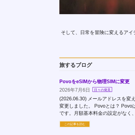
そして、日常を冒険に変えるアイ
旅するブログ
PovoをeSIMから物理SIMに変更
2026年7月6日
日々の発見
(2026.06.30) メールアドレスを
変更しました。 Povoとは？ Po
です。月額基本料金の設定がなく、
この記事を読む