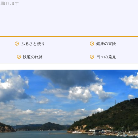
お届けします
ふるさと便り
健康の冒険
鉄道の旅路
日々の発見