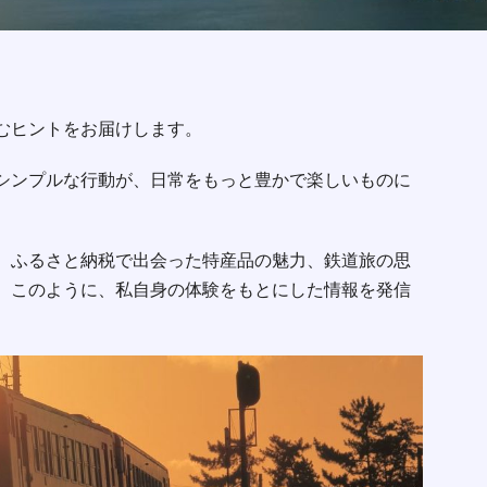
むヒントをお届けします。
シンプルな行動が、日常をもっと豊かで楽しいものに
、ふるさと納税で出会った特産品の魅力、鉄道旅の思
。このように、私自身の体験をもとにした情報を発信