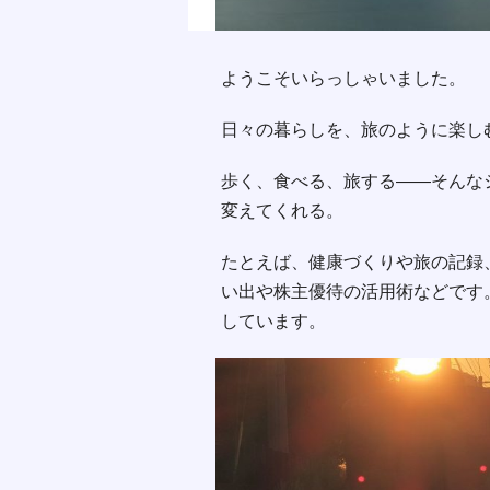
ようこそいらっしゃいました。
日々の暮らしを、旅のように楽し
歩く、食べる、旅する――そんな
変えてくれる。
たとえば、健康づくりや旅の記録
い出や株主優待の活用術などです
しています。