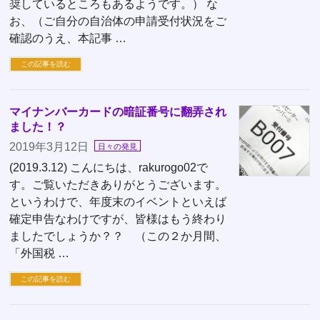
奨しているところもあるようです。） な
お、（ご自分の自治体の申請受付状況をご
確認のうえ、本記事 …
この記事を読む
マイナンバーカードの暗証番号に翻弄され
ました！？
2019年3月12日
日々の発見
(2019.3.12) こんにちは、rakurogo02で
す。ご覧いただきありがとうございます。
というわけで、年度末のイベントといえば
確定申告なわけですが、皆様はもう終わり
ましたでしょうか？？ （この２か月間、
「外国税 …
この記事を読む