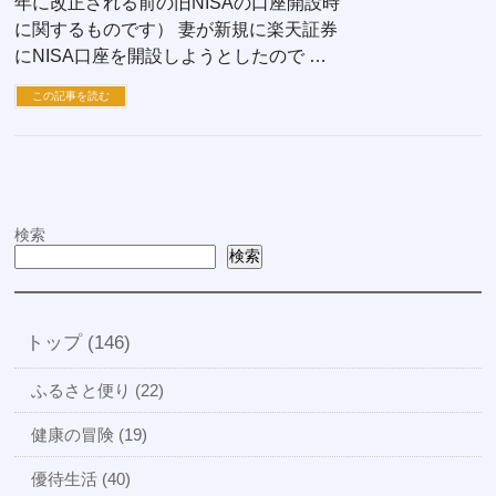
年に改正される前の旧NISAの口座開設時
に関するものです） 妻が新規に楽天証券
にNISA口座を開設しようとしたので …
この記事を読む
検索
検索
トップ (146)
ふるさと便り (22)
健康の冒険 (19)
優待生活 (40)