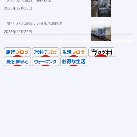
乗りつぶし記録：静岡鉄道
2025年12月23日
乗りつぶし記録：天竜浜名湖鉄道
2025年12月22日