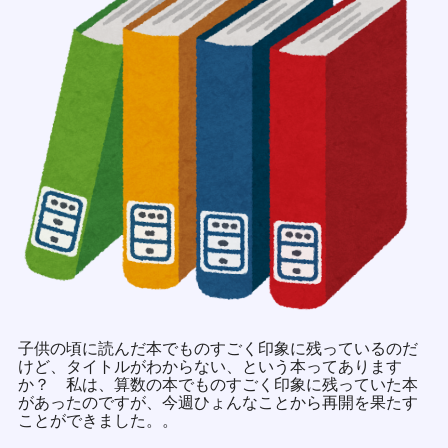
子供の頃に読んだ本でものすごく印象に残っているのだ
けど、タイトルがわからない、という本ってあります
か？ 私は、算数の本でものすごく印象に残っていた本
があったのですが、今週ひょんなことから再開を果たす
ことができました。。