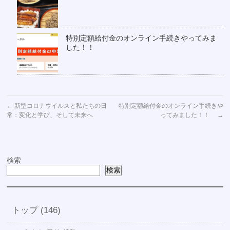
特別定額給付金のオンライン手続きやってみま
した！！
←
新型コロナウイルスと私たちの日
特別定額給付金のオンライン手続きや
常：変化と学び、そして未来へ
ってみました！！
→
検索
検索
トップ (146)