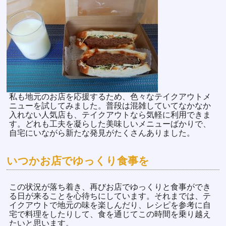
私も地元のお店を応援するため、色々なテイクアウトメ
ニューを試してみました。普段は混雑していてなかなか
入れない人気店も、テイクアウトなら気軽に利用できま
す。どれも工夫を凝らした美味しいメニューばかりで、
自宅にいながら新たな発見がたくさんありました。
いつかお店でゆっくり食事を
この状況が落ち着き、再びお店でゆっくりと食事ができ
る日が来ることを心待ちにしています。それまでは、テ
イクアウトで地元の味を楽しんだり、レシピを参考に自
宅で料理をしたりして、食を通じてこの時間を乗り越え
たいと思います。