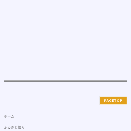
PAGETOP
ホーム
ふるさと便り