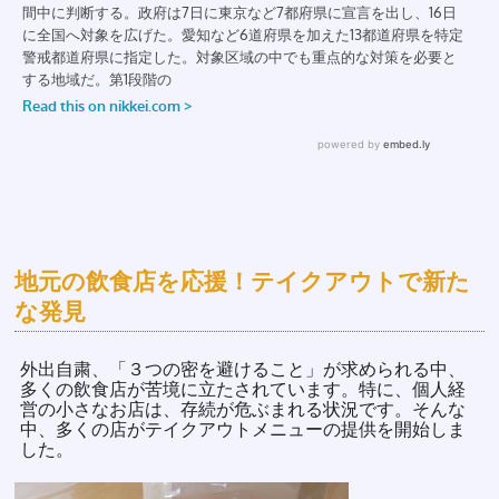
地元の飲食店を応援！テイクアウトで新た
な発見
外出自粛、「３つの密を避けること」が求められる中、
多くの飲食店が苦境に立たされています。特に、個人経
営の小さなお店は、存続が危ぶまれる状況です。そんな
中、多くの店がテイクアウトメニューの提供を開始しま
した。