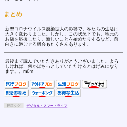
まとめ
新型コロナウイルス感染拡大の影響で、私たちの生活は
大きく変わりました。しかし、この状況下でも、地元の
お店を応援したり、新しいことを始めたりするなど、前
向きに過ごせる機会もたくさんあります。
最後まで読んでいただきありがとうございました。よろ
しければ、何かぽちっとしていただけるとはげみになり
ます。。m0m
投稿タグ
デジタル・スマートライフ