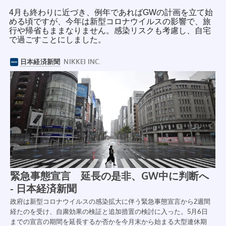
4月も終わりに近づき、例年であればGWの計画を立て始
める頃ですが、今年は新型コロナウイルスの影響で、旅
行や帰省もままなりません。感染リスクも考慮し、自宅
で過ごすことにしました。