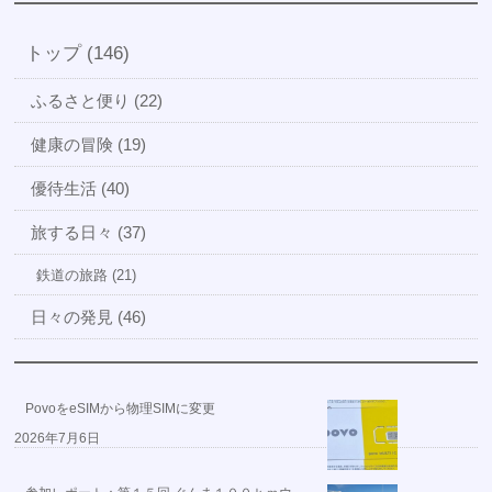
トップ (146)
ふるさと便り (22)
健康の冒険 (19)
優待生活 (40)
旅する日々 (37)
鉄道の旅路 (21)
日々の発見 (46)
PovoをeSIMから物理SIMに変更
2026年7月6日