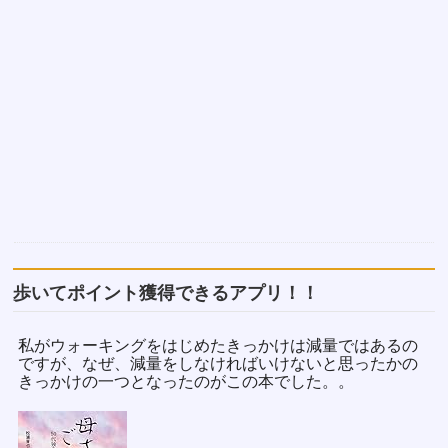
歩いてポイント獲得できるアプリ！！
私がウォーキングをはじめたきっかけは減量ではあるの
ですが、なぜ、減量をしなければいけないと思ったかの
きっかけの一つとなったのがこの本でした。。