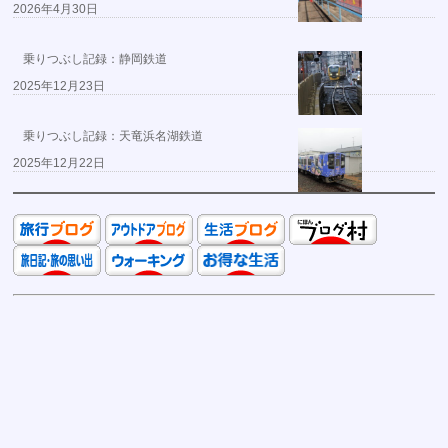
2026年4月30日
乗りつぶし記録：静岡鉄道
2025年12月23日
乗りつぶし記録：天竜浜名湖鉄道
2025年12月22日