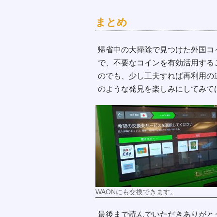
まとめ
帰省中の大掃除で見つけた外国コイン
で、不要なコインを有効活用する
のでも、少し工夫すれば再利用の
のような発見を楽しみにしてみて
WAONにも交換できます。
最後まで読んでいただきありがと