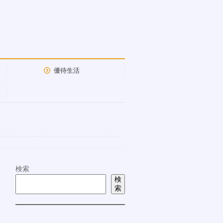
優待生活
検索
検
索