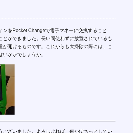
をPocket Changeで電子マネーに交換すること
ことができました。長い間使わずに放置されているも
道が開けるものです。これからも大掃除の際には、こ
はいかがでしょうか。
うございました。よろしければ、何かぽちっとしてい