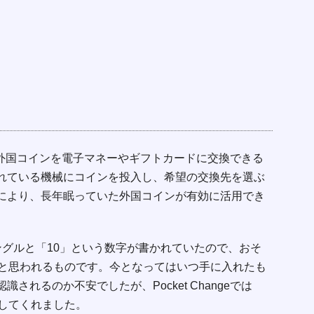
道のない外国コインを電子マネーやギフトカードに交換できる
れている機械にコインを投入し、希望の交換先を選ぶ
により、長年眠っていた外国コインが有効に活用でき
ングルと「10」という数字が書かれていたので、おそ
うと思われるものです。今となってはいつ手に入れたも
されるのか不安でしたが、Pocket Changeでは
識してくれました。