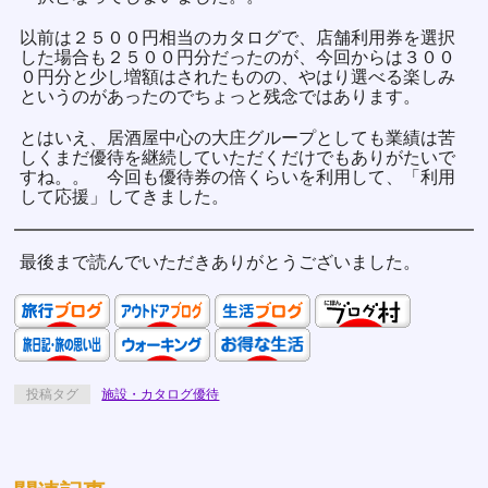
以前は２５００円相当のカタログで、店舗利用券を選択
した場合も２５００円分だったのが、今回からは３００
０円分と少し増額はされたものの、やはり選べる楽しみ
というのがあったのでちょっと残念ではあります。
とはいえ、居酒屋中心の大庄グループとしても業績は苦
しくまだ優待を継続していただくだけでもありがたいで
すね。。 今回も優待券の倍くらいを利用して、「利用
して応援」してきました。
最後まで読んでいただきありがとうございました。
投稿タグ
施設・カタログ優待