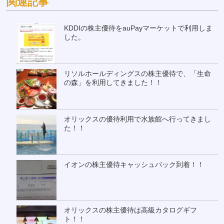
関連記事
KDDIの株主優待をauPayマーケットで利用しま
した。
リソルホールディングスの株主優待で、「生命
の森」を利用してきました！！
オリックスの優待利用で水族館へ行ってきまし
た！！
イオンの株主優待キャッシュバック到着！！
オリックスの株主優待は高級カタログギフ
ト！！