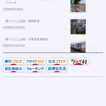
ーマーチ
2026年4月30日
乗りつぶし記録：静岡鉄道
2025年12月23日
乗りつぶし記録：天竜浜名湖鉄道
2025年12月22日