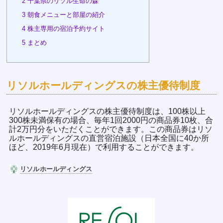
2
千葉県のリソル生命の森
3
朝食メニューと部屋の紹介
4
株主専用の宿泊予約サイト
5
まとめ
リソルホールディングスの株主優待制度
リソルホールディングスの株主優待制度は、100株以上
300株未満保有の場合、毎年1回2000円の商品券10枚、合
計2万円分をいただくことができます。この商品券はリソ
ルホールディングスの直営宿泊施設（日本全国に40か所
ほど、2019年6月現在）で利用することができます。