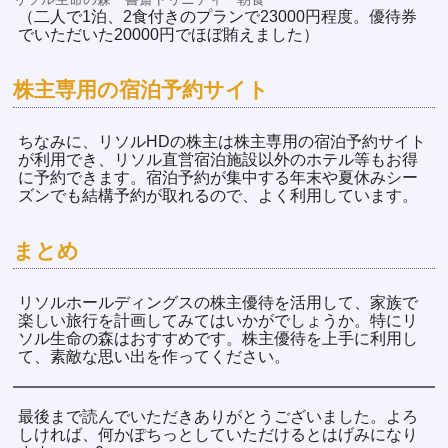
（二人で1泊、2食付きのプランで23000円程度。優待券
でいただいた20000円でほぼ賄えました）
株主専用の宿泊予約サイト
ちなみに、リソルHDの株主は株主専用の宿泊予約サイト
が利用でき、リソル直営宿泊施設以外のホテル等もお得
に予約できます。宿泊予約が集中する年末や夏休みシー
ズンでも結構予約が取れるので、よく利用しています。
まとめ
リソルホールディングスの株主優待を活用して、家族で
楽しい旅行を計画してみてはいかがでしょうか。特にリ
ソル生命の森はおすすめです。株主優待を上手に利用し
て、素敵な思い出を作ってください。
最後まで読んでいただきありがとうございました。よろ
しければ、何かぽちっとしていただけるとはげみになり