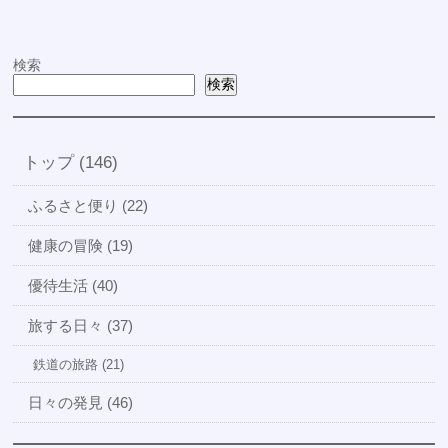
検索
検索
トップ (146)
ふるさと便り (22)
健康の冒険 (19)
優待生活 (40)
旅する日々 (37)
鉄道の旅路 (21)
日々の発見 (46)