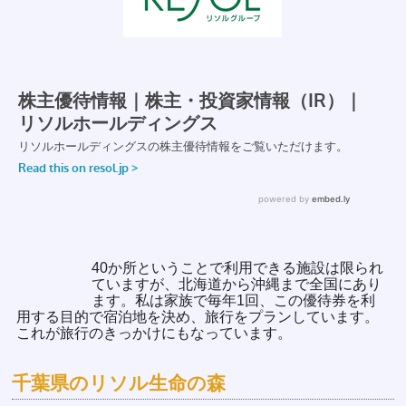
40か所ということで利用できる施設は限られ
ていますが、北海道から沖縄まで全国にあり
ます。私は家族で毎年1回、この優待券を利
用する目的で宿泊地を決め、旅行をプランしています。
これが旅行のきっかけにもなっています。
千葉県のリソル生命の森