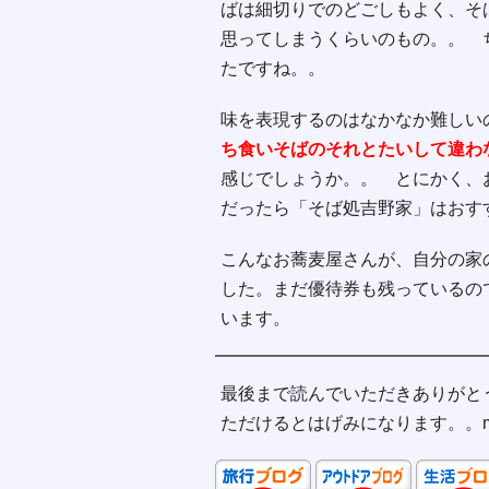
ばは細切りでのどごしもよく、そ
思ってしまうくらいのもの。。 
たですね。。
味を表現するのはなかなか難しい
ち食いそばのそれとたいして違わ
感じでしょうか。。 とにかく、
だったら「そば処吉野家」はおす
こんなお蕎麦屋さんが、自分の家
した。まだ優待券も残っているの
います。
最後まで読んでいただきありがと
ただけるとはげみになります。。m