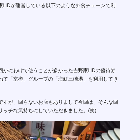
家HDが運営している以下のような外食チェーンで利
回かにわけて使うことが多かった吉野家HDの優待券
ねて「京樽」グループの「海鮮三崎港」を利用してき
ですが、回らないお店もありまして今回は、そんな回
リッチな気持ちにしていただきました。(笑)