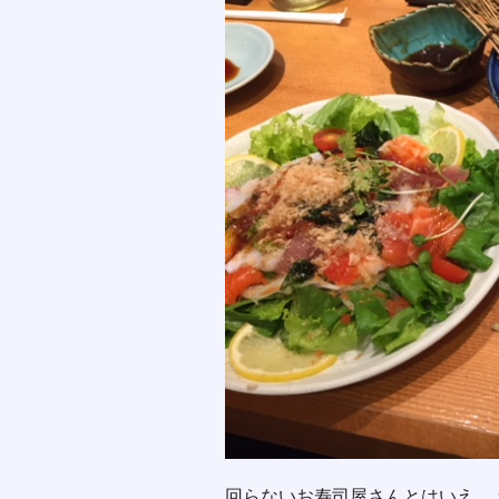
回らないお寿司屋さんとはいえ、