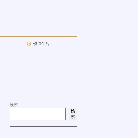
優待生活
検索
検
索