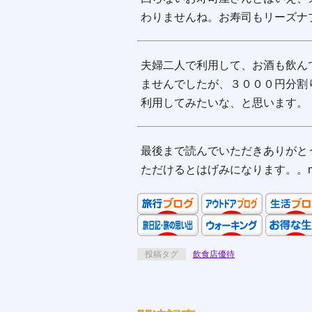
わりませんね。お寿司もリーズナ
夫婦二人で利用して、お酒も飲ん
ませんでしたが、３０００円分割
利用してみたいな、と思います。
最後まで読んでいただきありがと
ただけるとはげみになります。。m
投稿タグ
飲食店優待