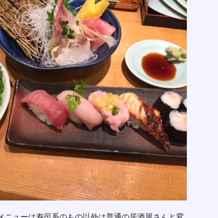
メニューは寿司系のもの以外は普通の居酒屋さんと変