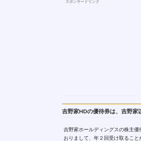
スポンサードリンク
吉野家HDの優待券は、吉野家
吉野家ホールディングスの株主優
おりまして、年２回受け取ること