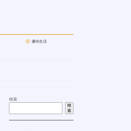
優待生活
検索
検
索