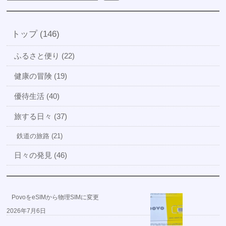
トップ (146)
ふるさと便り (22)
健康の冒険 (19)
優待生活 (40)
旅する日々 (37)
鉄道の旅路 (21)
日々の発見 (46)
PovoをeSIMから物理SIMに変更
2026年7月6日